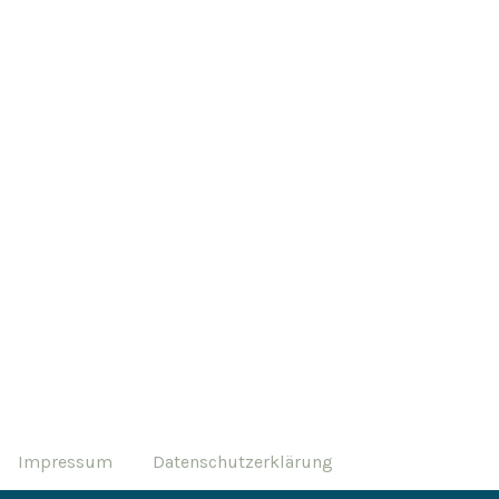
Impressum
Datenschutzerklärung