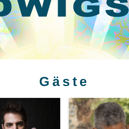
Gäste