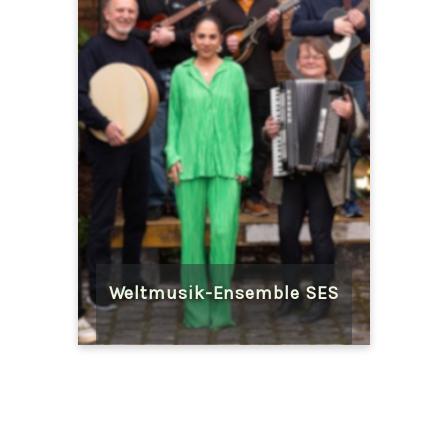
Weltmusik-Ensemble SES