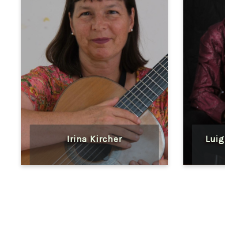
Irina Kircher
Luig